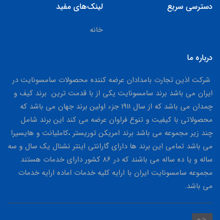
دسترسی سریع
لینک‌های مفید
خانه
درباره ما
شرکت اذین تجارت بامدادان عرضه کننده محصولات سامسونایت در
ایران می باشد برند سامسونایت یکی از با قدمت ترین برند کیف و
چمدان می باشد که از سال 1911 جزء اولین برند جهان می باشد که
محصولاتی با کیفیت و تنوع فراوان عرضه می کند این برند شامل
چند زیر مجموعه می باشد برند امریکن توریستر ،کاملیانت و هایسیرا
می باشد تمامی این برند ها دارای گارانتی اینتر نشنال یک سال و سه
ساله و یا ده ساله می باشند که در 86 کشور دارای خدمات هستند
مجموعه سامسونایت ایران با ارایه کلیه خدمات اماده ارایه خدمات
می باشد.