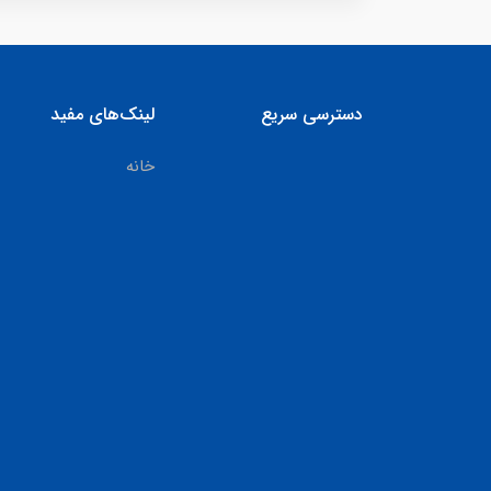
دسترسی سریع
لینک‌های مفید
خانه