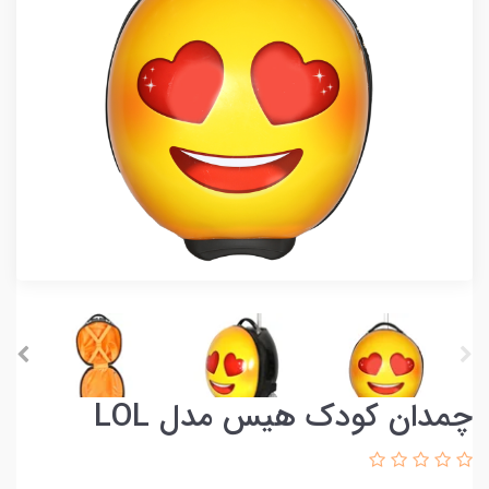
چمدان کودک هیس مدل LOL