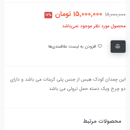
15,000,000
تومان
18,000,000
17%
محصول مورد نظر موجود نمی‌باشد.
افزودن به لیست علاقمندی‌ها
این چمدان کودک هیس از جنس پلی کربنات می باشد و دارای
دو چرخ ویک دسته حمل ترولی می باشد
محصولات مرتبط