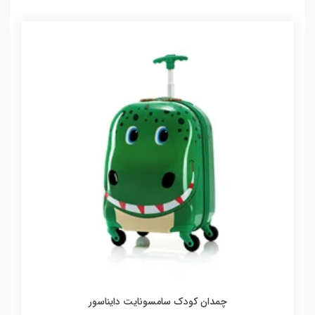
چمدان کودک سامسونایت دایناسور