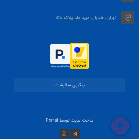
تهران، خیابان میرداماد پلاک 158
پیگیری سفارشات
ساخت سایت توسط
Portal