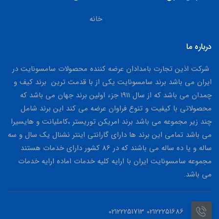
خانه
درباره ما
شرکت اذین تجارت بامدادان عرضه کننده محصولات سامسونایت در
ایران می باشد برند سامسونایت یکی از با قدمت ترین برند کیف و
چمدان می باشد که از سال 1911 جزء اولین برند جهان می باشد که
محصولاتی با کیفیت و تنوع فراوان عرضه می کند این برند شامل
چند زیر مجموعه می باشد برند امریکن توریستر ،کاملیانت و هایسیرا
می باشد تمامی این برند ها دارای گارانتی اینتر نشنال یک سال و سه
ساله و یا ده ساله می باشند که در 86 کشور دارای خدمات هستند
مجموعه سامسونایت ایران با ارایه کلیه خدمات اماده ارایه خدمات
می باشد.
02122251686 02122251713