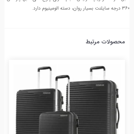
360 درجه سایلنت بسیار روان، دسته الومینیوم دارد.
محصولات مرتبط