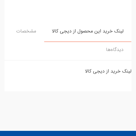
لینک خرید این محصول از دیجی کالا
مشخصات
دیدگاه‌ها
لینک خرید از دیجی کالا