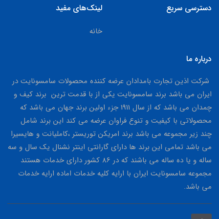
دسترسی سریع
لینک‌های مفید
خانه
درباره ما
شرکت اذین تجارت بامدادان عرضه کننده محصولات سامسونایت در
ایران می باشد برند سامسونایت یکی از با قدمت ترین برند کیف و
چمدان می باشد که از سال 1911 جزء اولین برند جهان می باشد که
محصولاتی با کیفیت و تنوع فراوان عرضه می کند این برند شامل
چند زیر مجموعه می باشد برند امریکن توریستر ،کاملیانت و هایسیرا
می باشد تمامی این برند ها دارای گارانتی اینتر نشنال یک سال و سه
ساله و یا ده ساله می باشند که در 86 کشور دارای خدمات هستند
مجموعه سامسونایت ایران با ارایه کلیه خدمات اماده ارایه خدمات
می باشد.