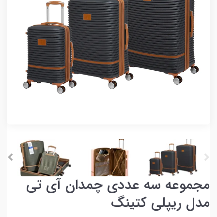
مجموعه سه عددی چمدان آی تی
مدل ریپلی کتینگ