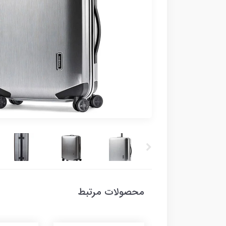
محصولات مرتبط