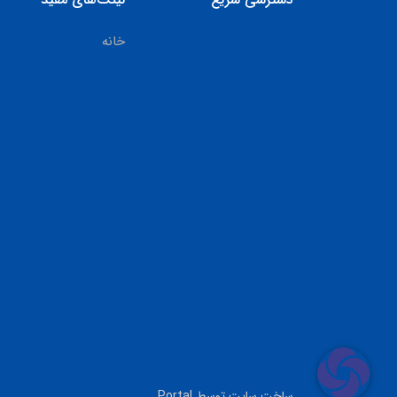
خانه
ساخت سایت توسط
Portal