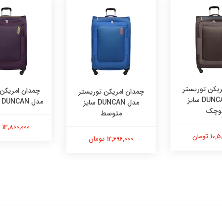
ریکن توریستر
چمدان امریکن 
چمدان امریکن توریستر
مدل DUNCAN سایز
مدل DUNCAN سایز بزرگ
مدل DUNCAN سایز
وچک
متوسط
13,800,000 تومان
 تومان
12,696,000 تومان