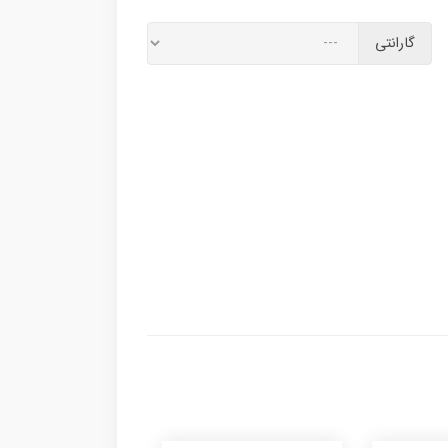
گارانتی