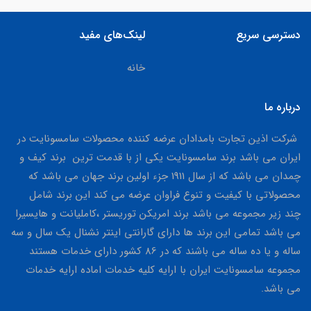
دسترسی سریع
لینک‌های مفید
خانه
درباره ما
شرکت اذین تجارت بامدادان عرضه کننده محصولات سامسونایت در
ایران می باشد برند سامسونایت یکی از با قدمت ترین برند کیف و
چمدان می باشد که از سال 1911 جزء اولین برند جهان می باشد که
محصولاتی با کیفیت و تنوع فراوان عرضه می کند این برند شامل
چند زیر مجموعه می باشد برند امریکن توریستر ،کاملیانت و هایسیرا
می باشد تمامی این برند ها دارای گارانتی اینتر نشنال یک سال و سه
ساله و یا ده ساله می باشند که در 86 کشور دارای خدمات هستند
مجموعه سامسونایت ایران با ارایه کلیه خدمات اماده ارایه خدمات
می باشد.