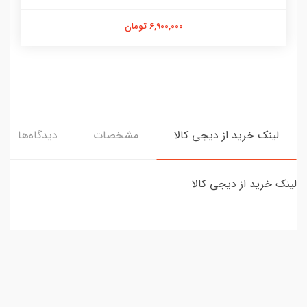
6,900,000 تومان
لینک خرید از دیجی کالا
مشخصات
دیدگاه‌ها
لینک خرید از دیجی کالا