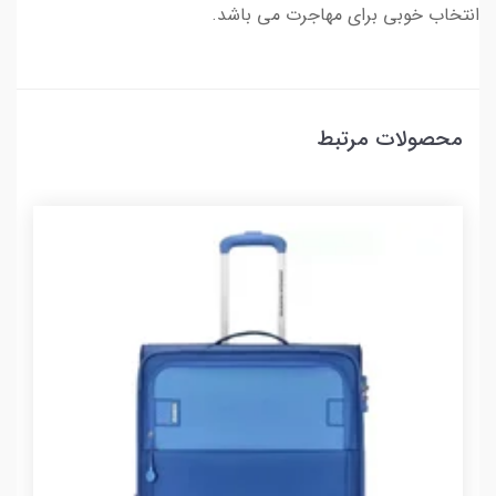
انتخاب خوبی برای مهاجرت می باشد.
محصولات مرتبط