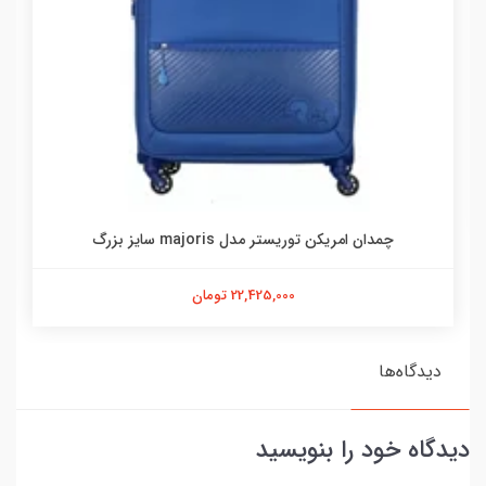
چمدان امریکن توریستر مدل majoris سایز بزرگ
22,425,000 تومان
دیدگاه‌ها
دیدگاه خود را بنویسید