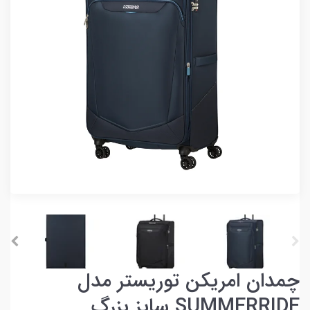
چمدان امریکن توریستر مدل
SUMMERRIDE سایز بزرگ