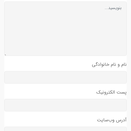
نام و نام خانوادگی
پست الکترونیک
آدرس وب‌سایت