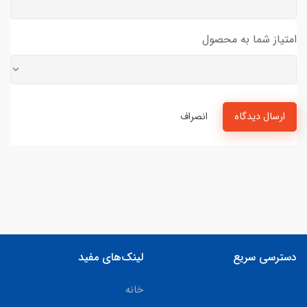
امتیاز شما به محصول
ارسال دیدگاه
انصراف
دسترسی سریع
لینک‌های مفید
خانه